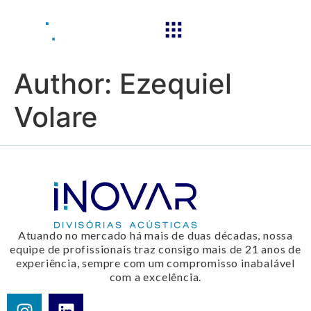
Author:
Ezequiel
Volare
Atuando no mercado há mais de duas décadas, nossa
equipe de profissionais traz consigo mais de 21 anos de
experiência, sempre com um compromisso inabalável
com a excelência.