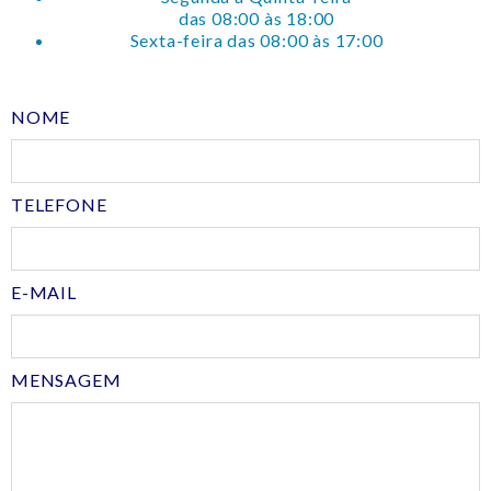
das 08:00 às 18:00
Sexta-feira das 08:00 às 17:00
NOME
TELEFONE
E-MAIL
MENSAGEM