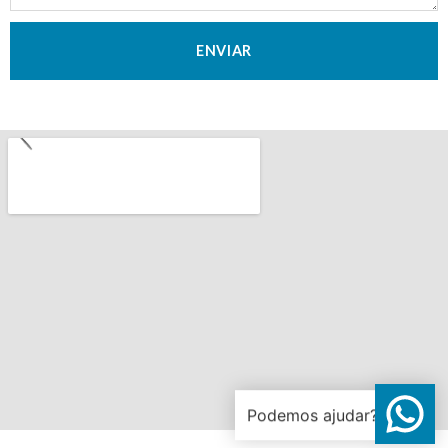
ENVIAR