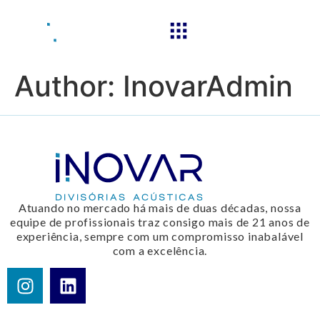
Author:
InovarAdmin
Atuando no mercado há mais de duas décadas, nossa
equipe de profissionais traz consigo mais de 21 anos de
experiência, sempre com um compromisso inabalável
com a excelência.