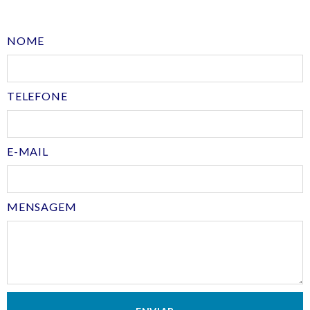
NOME
TELEFONE
E-MAIL
MENSAGEM