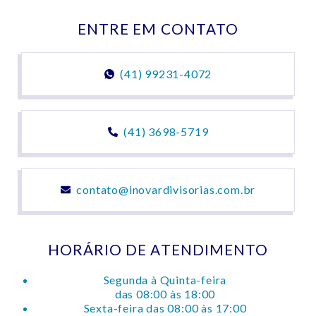
ENTRE EM CONTATO
(41) 99231-4072
(41) 3698-5719
contato@inovardivisorias.com.br
HORÁRIO DE ATENDIMENTO
Segunda à Quinta-feira
das 08:00 às 18:00
Sexta-feira das 08:00 às 17:00